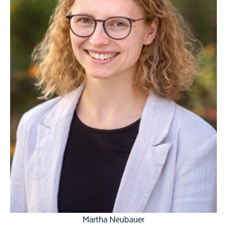
Martha Neubauer