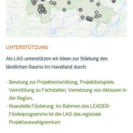
UNTERSTÜTZUNG
Als LAG unterstützen wir Ideen zur Stärkung des
ländlichen Raums im Havelland durch:
Beratung zur Projektentwicklung, Projektbeispiele,
Vermittlung zu Fachstellen, Vernetzung von Akteuren in
der Region,
finanzielle Förderung: im Rahmen des LEADER-
Förderprogramms ist die LAG das regionale
Projektauswahlgremium