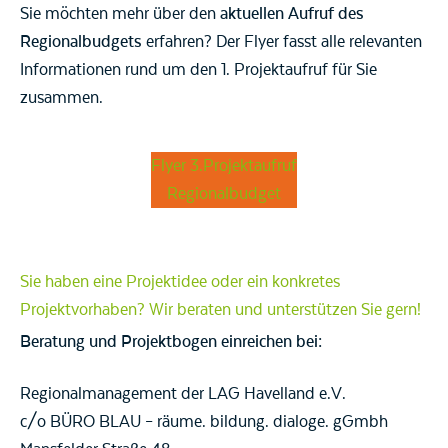
Sie möchten mehr über den
aktuellen Aufruf des
Regionalbudgets
erfahren? Der Flyer fasst alle relevanten
Informationen rund um den 1. Projektaufruf für Sie
zusammen.
Flyer 3.Projektaufruf
Regionalbudget
Sie haben eine Projektidee oder ein konkretes
Projektvorhaben? Wir beraten und unterstützen Sie gern!
Beratung und Projektbogen einreichen bei:
Regionalmanagement der LAG Havelland e.V.
c/o BÜRO BLAU – räume. bildung. dialoge. gGmbh