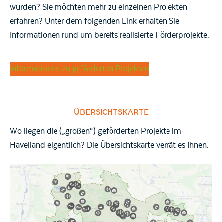
wurden? Sie möchten mehr zu einzelnen Projekten
erfahren? Unter dem folgenden Link erhalten Sie
Informationen rund um bereits realisierte Förderprojekte.
Informationen zu geförderten Projekten
ÜBERSICHTSKARTE
Wo liegen die („großen“) geförderten Projekte im
Havelland eigentlich? Die Übersichtskarte verrät es Ihnen.