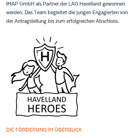
IMAP GmbH als Partner der LAG Havelland gewonnen
werden. Das Team begleitet die jungen Engagierten von
der Antragstellung bis zum erfolgreichen Abschluss.
DIE FÖRDERUNG IM ÜBERBLICK