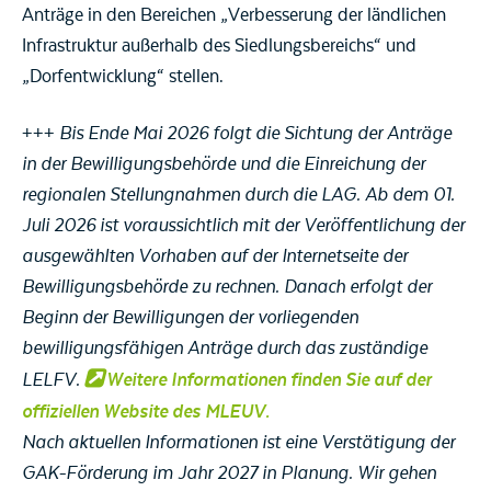
Anträge in den Bereichen „Verbesserung der ländlichen
Infrastruktur außerhalb des Siedlungsbereichs“ und
„Dorfentwicklung“ stellen.
+++
Bis Ende Mai 2026 folgt die Sichtung der Anträge
in der Bewilligungsbehörde und die Einreichung der
regionalen Stellungnahmen durch die LAG. Ab dem 01.
Juli 2026 ist voraussichtlich mit der Veröffentlichung der
ausgewählten Vorhaben auf der Internetseite der
Bewilligungsbehörde zu rechnen. Danach erfolgt der
Beginn der Bewilligungen der vorliegenden
bewilligungsfähigen Anträge durch das zuständige
Weitere Informationen finden Sie auf der
LELFV.
offiziellen Website des MLEUV.
Nach aktuellen Informationen ist eine Verstätigung der
GAK-Förderung im Jahr 2027 in Planung. Wir gehen