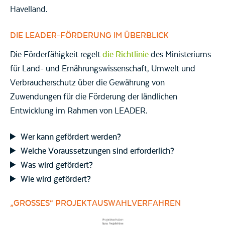
Havelland.
DIE LEADER-FÖRDERUNG IM ÜBERBLICK
Die Förderfähigkeit regelt
die Richtlinie
des Ministeriums
für Land- und Ernährungswissenschaft, Umwelt und
Verbraucherschutz über die Gewährung von
Zuwendungen für die Förderung der ländlichen
Entwicklung im Rahmen von LEADER.
Wer kann gefördert werden?
Welche Voraussetzungen sind erforderlich?
Was wird gefördert?
Wie wird gefördert?
„GROSSES“ PROJEKTAUSWAHLVERFAHREN