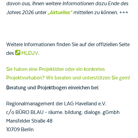
davon aus, Ihnen weitere Informationen dazu Ende des
„Aktuelles“
Jahres 2026 unter
mitteilen zu können.
+++
Weitere Informationen finden Sie auf der offiziellen Seite
des
MLEUV
.
Sie haben eine Projektidee oder ein konkretes
Projektvorhaben? Wir beraten und unterstützen Sie gern!
Beratung und Projektbogen einreichen bei:
Regionalmanagement der LAG Havelland e.V.
c/o BÜRO BLAU – räume. bildung. dialoge. gGmbh
Mansfelder Straße 48
10709 Berlin