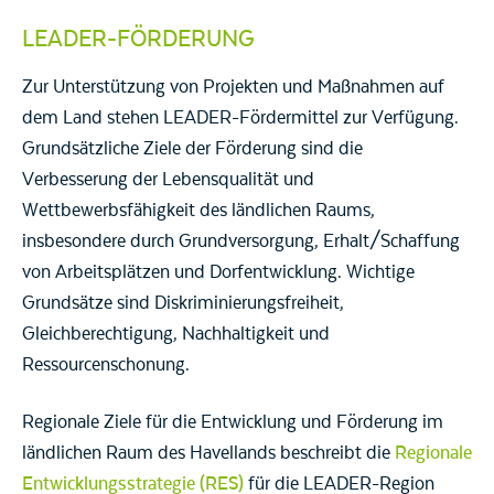
LEADER-FÖRDERUNG
Zur Unterstützung von Projekten und Maßnahmen auf
dem Land stehen LEADER-Fördermittel zur Verfügung.
Grundsätzliche Ziele der Förderung sind die
Verbesserung der Lebensqualität und
Wettbewerbsfähigkeit des ländlichen Raums,
insbesondere durch Grundversorgung, Erhalt/Schaffung
von Arbeitsplätzen und Dorfentwicklung. Wichtige
Grundsätze sind Diskriminierungsfreiheit,
Gleichberechtigung, Nachhaltigkeit und
Ressourcenschonung.
Regionale Ziele für die Entwicklung und Förderung im
ländlichen Raum des Havellands beschreibt die
Regionale
Entwicklungsstrategie (RES)
für die LEADER-Region