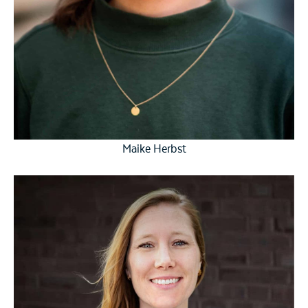
Maike Herbst