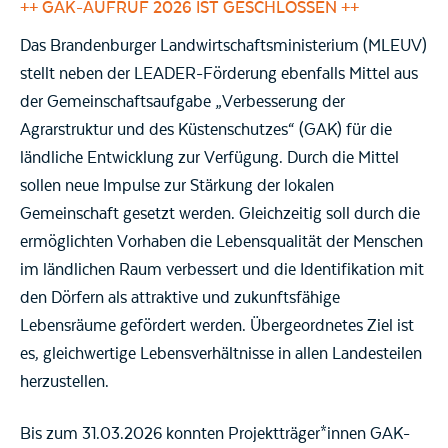
++ GAK-AUFRUF 2026 IST GESCHLOSSEN ++
Das Brandenburger Landwirtschaftsministerium (MLEUV)
stellt neben der LEADER-Förderung ebenfalls Mittel aus
der Gemeinschaftsaufgabe „Verbesserung der
Agrarstruktur und des Küstenschutzes“ (GAK) für die
ländliche Entwicklung zur Verfügung. Durch die Mittel
sollen neue Impulse zur Stärkung der lokalen
Gemeinschaft gesetzt werden. Gleichzeitig soll durch die
ermöglichten Vorhaben die Lebensqualität der Menschen
im ländlichen Raum verbessert und die Identifikation mit
den Dörfern als attraktive und zukunftsfähige
Lebensräume gefördert werden. Übergeordnetes Ziel ist
es, gleichwertige Lebensverhältnisse in allen Landesteilen
herzustellen.
Bis zum 31.03.2026 konnten Projektträger*innen GAK-