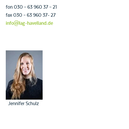
fon 030 – 63 960 37 – 21
fax 030 – 63 960 37- 27
info@lag-havelland.de
Jennifer Schulz