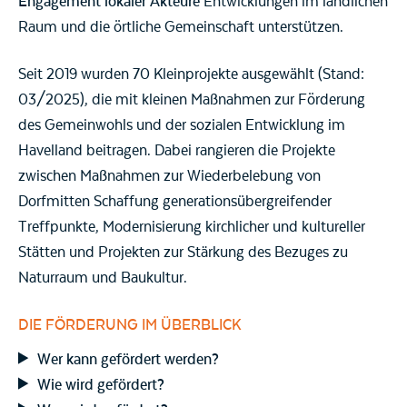
Engagement lokaler Akteure
Entwicklungen im ländlichen
Raum und die örtliche Gemeinschaft unterstützen.
Seit 2019 wurden 70 Kleinprojekte ausgewählt (Stand:
03/2025), die mit kleinen Maßnahmen zur Förderung
des Gemeinwohls und der sozialen Entwicklung im
Havelland beitragen. Dabei rangieren die Projekte
zwischen Maßnahmen zur Wiederbelebung von
Dorfmitten Schaffung generationsübergreifender
Treffpunkte, Modernisierung kirchlicher und kultureller
Stätten und Projekten zur Stärkung des Bezuges zu
Naturraum und Baukultur.
DIE FÖRDERUNG IM ÜBERBLICK
Wer kann gefördert werden?
Wie wird gefördert?