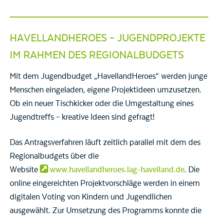
HAVELLANDHEROES – JUGENDPROJEKTE
IM RAHMEN DES REGIONALBUDGETS
Mit dem Jugendbudget „HavellandHeroes“ werden junge
Menschen eingeladen, eigene Projektideen umzusetzen.
Ob ein neuer Tischkicker oder die Umgestaltung eines
Jugendtreffs – kreative Ideen sind gefragt!
Das Antragsverfahren läuft zeitlich parallel mit dem des
Regionalbudgets über die
Website
www.havellandheroes.lag-havelland.de
. Die
online eingereichten Projektvorschläge werden in einem
digitalen Voting von Kindern und Jugendlichen
ausgewählt. Zur Umsetzung des Programms konnte die