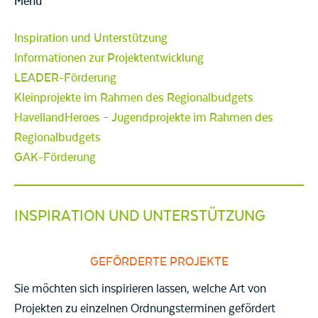
Menü
Inspiration und Unterstützung
Informationen zur Projektentwicklung
LEADER-Förderung
Kleinprojekte im Rahmen des Regionalbudgets
HavellandHeroes – Jugendprojekte im Rahmen des
Regionalbudgets
GAK-Förderung
INSPIRATION UND UNTERSTÜTZUNG
GEFÖRDERTE PROJEKTE
Sie möchten sich inspirieren lassen, welche Art von
Projekten zu einzelnen Ordnungsterminen gefördert