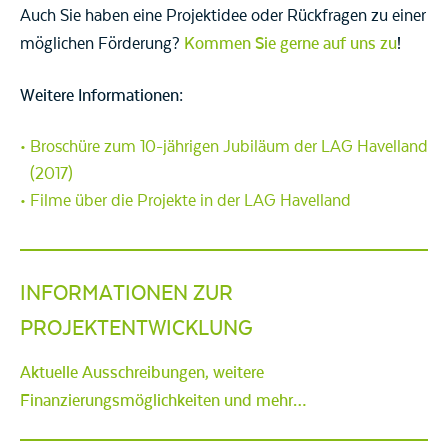
Auch Sie haben eine Projektidee oder Rückfragen zu einer
möglichen Förderung?
Kommen Sie gerne auf uns zu
!
Weitere Informationen:
Broschüre zum 10-jährigen Jubiläum der LAG Havelland
(2017)
Filme über die Projekte in der LAG Havelland
INFORMATIONEN ZUR
PROJEKTENTWICKLUNG
Aktuelle Ausschreibungen, weitere
Finanzierungsmöglichkeiten und mehr…