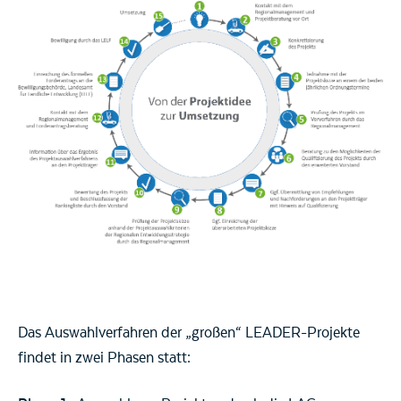
Das Auswahlverfahren der „großen“ LEADER-Projekte
findet in zwei Phasen statt: