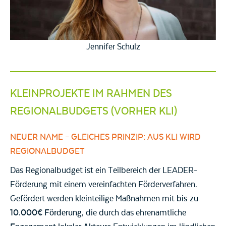
Jennifer Schulz
KLEINPROJEKTE IM RAHMEN DES
REGIONALBUDGETS (VORHER KLI)
NEUER NAME – GLEICHES PRINZIP: AUS KLI WIRD
REGIONALBUDGET
Das Regionalbudget ist ein Teilbereich der LEADER-
Förderung mit einem vereinfachten Förderverfahren.
Gefördert werden kleinteilige Maßnahmen mit
bis zu
10.000€ Förderung
, die durch das ehrenamtliche