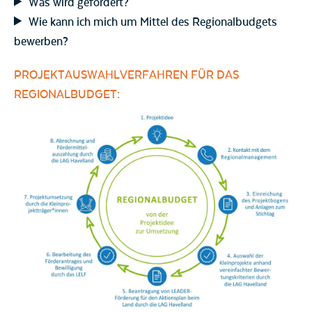
Was wird gefördert?
Wie kann ich mich um Mittel des Regionalbudgets
bewerben?
PROJEKTAUSWAHLVERFAHREN FÜR DAS
REGIONALBUDGET: