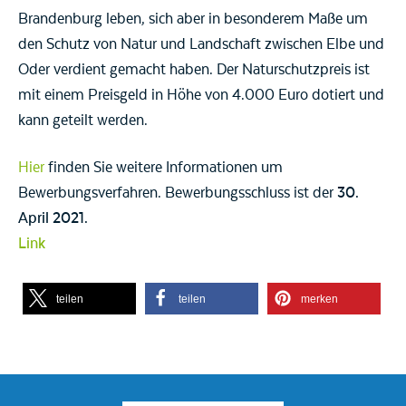
Brandenburg leben, sich aber in besonderem Maße um
den Schutz von Natur und Landschaft zwischen Elbe und
Oder verdient gemacht haben. Der Naturschutzpreis ist
mit einem Preisgeld in Höhe von 4.000 Euro dotiert und
kann geteilt werden.
Hier
finden Sie weitere Informationen um
Bewerbungsverfahren. Bewerbungsschluss ist der
30.
April 2021.
Link
teilen
teilen
merken