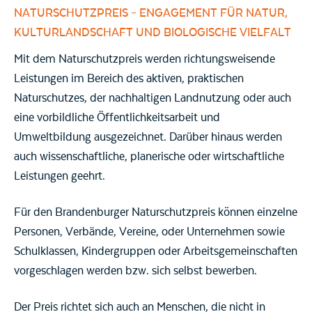
NATURSCHUTZPREIS –
ENGAGEMENT FÜR NATUR,
KULTURLANDSCHAFT UND BIOLOGISCHE VIELFALT
Mit dem Naturschutzpreis werden richtungsweisende
Leistungen im Bereich des aktiven, praktischen
Naturschutzes, der nachhaltigen Landnutzung oder auch
eine vorbildliche Öffentlichkeitsarbeit und
Umweltbildung ausgezeichnet. Darüber hinaus werden
auch wissenschaftliche, planerische oder wirtschaftliche
Leistungen geehrt.
Für den Brandenburger Naturschutzpreis können einzelne
Personen, Verbände, Vereine, oder Unternehmen sowie
Schulklassen, Kindergruppen oder Arbeitsgemeinschaften
vorgeschlagen werden bzw. sich selbst bewerben.
Der Preis richtet sich auch an Menschen, die nicht in