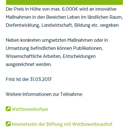
Der Preis in Höhe von max. 6.000€ wird an innovative
Maßnahmen in den Bereichen Leben im ländlichen Raum,
Dorfentwicklung, Landwirtschaft, Bildung etc. vergeben
Neben konkreten umgsetzten Maßnahmen oder in
Umsetzung befindlichen können Publikationen,
Wissenschaftliche Arbeiten, Entscheidungen
ausgezeichnet werden.
Frist ist der 31.03.2017
Weitere Informationen zur Teilnahme:
Wettbewerbsflyer
Internetseite der Stiftung mit Wettbewerbsaufruf