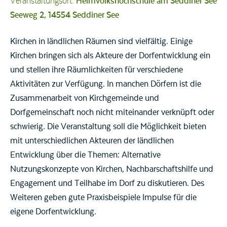
Veranstaltungsort:
Heimvolkshochschule am Seddiner See
Seeweg 2, 14554 Seddiner See
Kirchen in ländlichen Räumen sind vielfältig. Einige
Kirchen bringen sich als Akteure der Dorfentwicklung ein
und stellen ihre Räumlichkeiten für verschiedene
Aktivitäten zur Verfügung. In manchen Dörfern ist die
Zusammenarbeit von Kirchgemeinde und
Dorfgemeinschaft noch nicht miteinander verknüpft oder
schwierig. Die Veranstaltung soll die Möglichkeit bieten
mit unterschiedlichen Akteuren der ländlichen
Entwicklung über die Themen: Alternative
Nutzungskonzepte von Kirchen, Nachbarschaftshilfe und
Engagement und Teilhabe im Dorf zu diskutieren. Des
Weiteren geben gute Praxisbeispiele Impulse für die
eigene Dorfentwicklung.