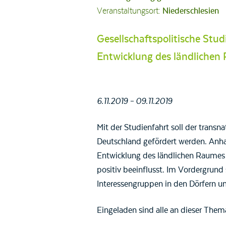
Veranstaltungsort:
Niederschlesien
Gesellschaftspolitische Stu
Entwicklung des ländlichen
6.11.2019 – 09.11.2019
Mit der Studienfahrt soll der trans
Deutschland gefördert werden. Anha
Entwicklung des ländlichen Raumes v
positiv beeinflusst. Im Vordergrund
Interessengruppen in den Dörfern un
Eingeladen sind alle an dieser Them