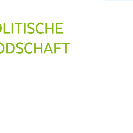
LITISCHE
WODSCHAFT