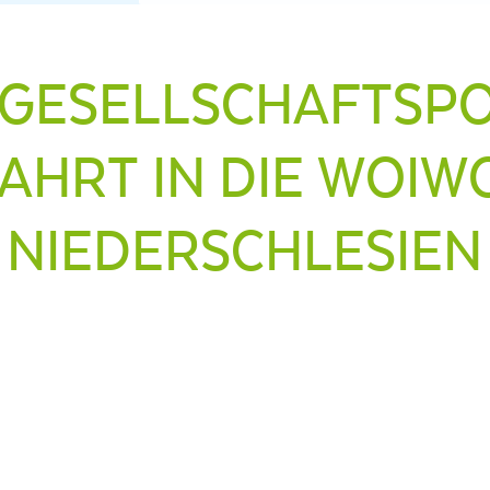
 GESELLSCHAFTSPO
AHRT IN DIE WOI
NIEDERSCHLESIEN