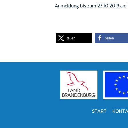
Anmeldung bis zum 23.10.2019 an: 
teilen
teilen
START
KONTA