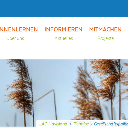
NNENLERNEN
INFORMIEREN
MITMACHEN
Über uns
Aktuelles
Projekte
LAG Havelland
>
Termine
>
Gesellschaftspolit