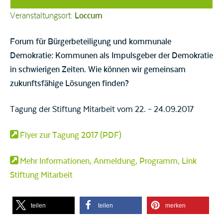
Veranstaltungsort:
Loccum
Forum für Bürgerbeteiligung und kommunale
Demokratie: Kommunen als Impulsgeber der Demokratie
in schwierigen Zeiten. Wie können wir gemeinsam
zukunftsfähige Lösungen finden?
Tagung der Stiftung Mitarbeit vom 22. – 24.09.2017
Flyer zur Tagung 2017 (PDF)
Mehr Informationen, Anmeldung, Programm, Link
Stiftung Mitarbeit
teilen
teilen
merken