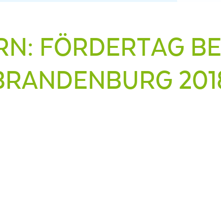
RN: FÖRDERTAG BE
BRANDENBURG 201