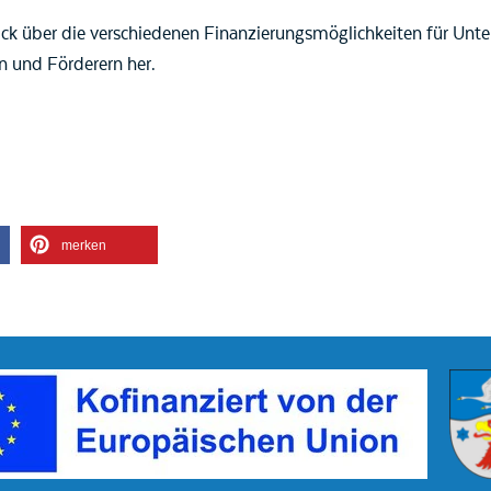
ick über die verschiedenen Finanzierungsmöglichkeiten für Unte
n und Förderern her.
merken