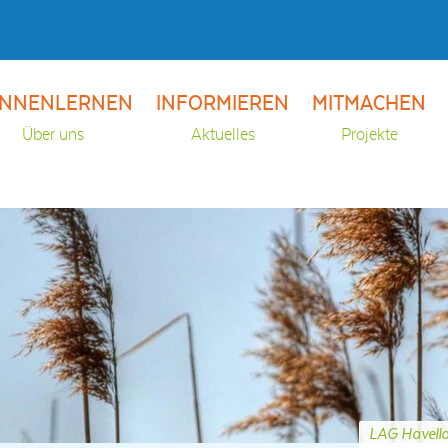
NNENLERNEN
INFORMIEREN
MITMACHEN
Über uns
Aktuelles
Projekte
LAG Havell