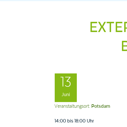
EXTE
13
Juni
Veranstaltungsort:
Potsdam
14:00 bis 18:00 Uhr