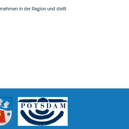
rnehmen in der Region und stellt