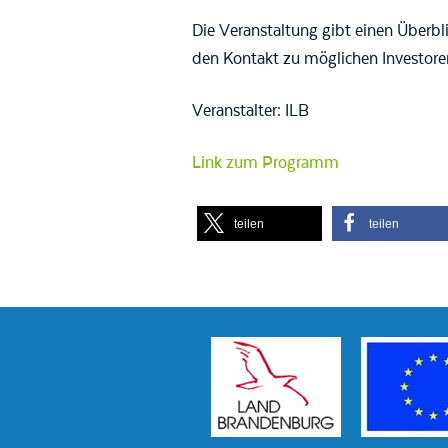
Die Veranstaltung gibt einen Überbl
den Kontakt zu möglichen Investore
Veranstalter: ILB
Link zum Programm
teilen
teilen