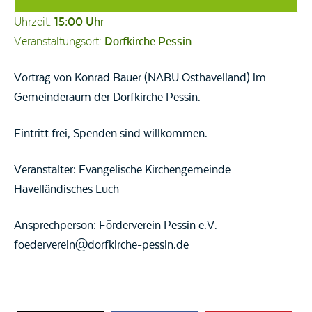
Uhrzeit:
15:00 Uhr
Veranstaltungsort:
Dorfkirche Pessin
Vortrag von Konrad Bauer (NABU Osthavelland) im
Gemeinderaum der Dorfkirche Pessin.
Eintritt frei, Spenden sind willkommen.
Veranstalter: Evangelische Kirchengemeinde
Havelländisches Luch
Ansprechperson: Förderverein Pessin e.V.
foederverein@dorfkirche-pessin.de