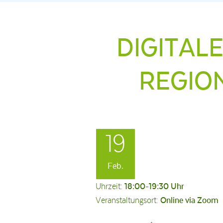
DIGITAL
REGIO
19
Feb.
Uhrzeit:
18:00-19:30 Uhr
Veranstaltungsort:
Online via Zoom