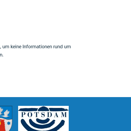
, um keine Informationen rund um
n.