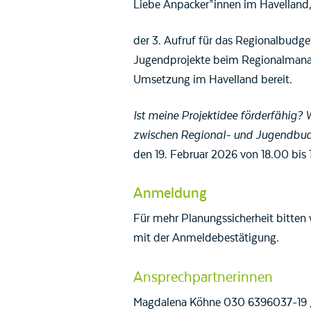
Liebe Anpacker*innen im Havelland
der 3. Aufruf für das Regionalbudge
Jugendprojekte beim Regionalmanag
Umsetzung im Havelland bereit.
Ist meine Projektidee förderfähig? 
zwischen Regional- und Jugendbu
den 19. Februar 2026 von 18.00 bis 
Anmeldung
Für mehr Planungssicherheit bitten
mit der Anmeldebestätigung.
Ansprechpartnerinnen
Magdalena Köhne 030 6396037-19 