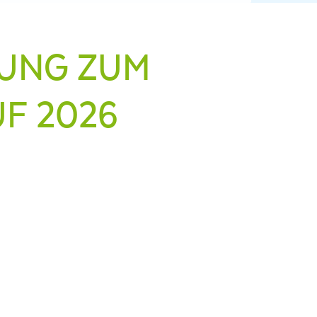
TUNG ZUM
F 2026