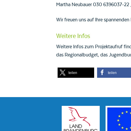
Martha Neubauer 030 6396037-22 /
Wir freuen uns auf Ihre spannenden 
Weitere Infos
Weitere Infos zum Projektaufruf fin
das Regionalbudget, das Jugendbu
teilen
teilen