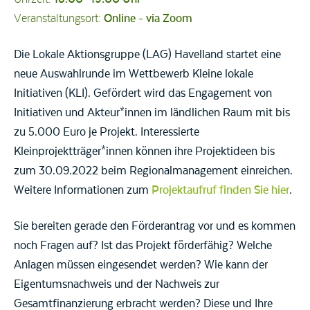
Veranstaltungsort:
Online - via Zoom
Die Lokale Aktionsgruppe (LAG) Havelland startet eine
neue Auswahlrunde im Wettbewerb Kleine lokale
Initiativen (KLI). Gefördert wird das Engagement von
Initiativen und Akteur*innen im ländlichen Raum mit bis
zu 5.000 Euro je Projekt. Interessierte
Kleinprojektträger*innen können ihre Projektideen bis
zum 30.09.2022 beim Regionalmanagement einreichen.
Weitere Informationen zum
Projektaufruf finden Sie hier
.
Sie bereiten gerade den Förderantrag vor und es kommen
noch Fragen auf? Ist das Projekt förderfähig? Welche
Anlagen müssen eingesendet werden? Wie kann der
Eigentumsnachweis und der Nachweis zur
Gesamtfinanzierung erbracht werden? Diese und Ihre