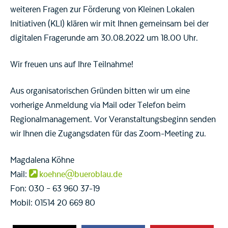
weiteren Fragen zur Förderung von Kleinen Lokalen
Initiativen (KLI) klären wir mit Ihnen gemeinsam bei der
digitalen Fragerunde am 30.08.2022 um 18.00 Uhr.
Wir freuen uns auf Ihre Teilnahme!
Aus organisatorischen Gründen bitten wir um eine
vorherige Anmeldung via Mail oder Telefon beim
Regionalmanagement. Vor Veranstaltungsbeginn senden
wir Ihnen die Zugangsdaten für das Zoom-Meeting zu.
Magdalena Köhne
Mail:
koehne@bueroblau.de
Fon: 030 – 63 960 37-19
Mobil: 01514 20 669 80