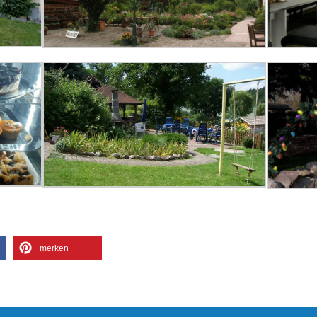
merken