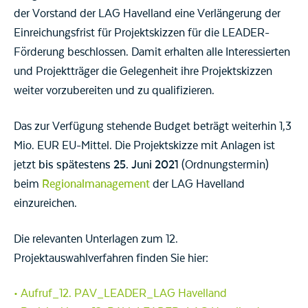
der Vorstand der LAG Havelland eine Verlängerung der
Einreichungsfrist für Projektskizzen für die LEADER-
Förderung beschlossen. Damit erhalten alle Interessierten
und Projektträger die Gelegenheit ihre Projektskizzen
weiter vorzubereiten und zu qualifizieren.
Das zur Verfügung stehende Budget beträgt weiterhin 1,3
Mio. EUR EU-Mittel. Die Projektskizze mit Anlagen ist
jetzt
bis spätestens 25. Juni 2021
(Ordnungstermin)
beim
Regionalmanagement
der LAG Havelland
einzureichen.
Die relevanten Unterlagen zum 12.
Projektauswahlverfahren finden Sie hier:
Aufruf_12. PAV_LEADER_LAG Havelland