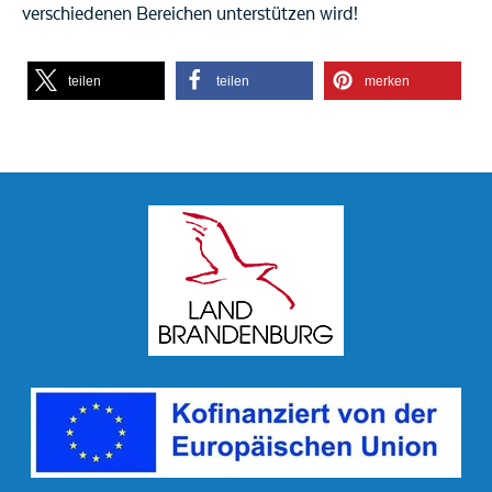
verschiedenen Bereichen unterstützen wird!
teilen
teilen
merken