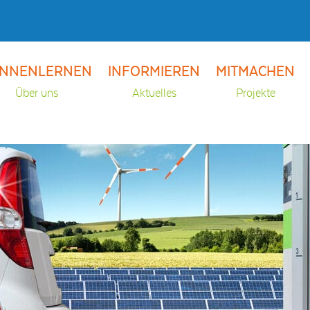
NNENLERNEN
INFORMIEREN
MITMACHEN
Über uns
Aktuelles
Projekte