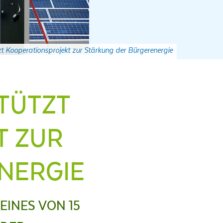
zt Kooperationsprojekt zur Stärkung der Bürgerenergie
TÜTZT
T ZUR
NERGIE
EINES VON 15