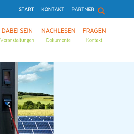
START
KONTAKT
PARTNER
DABEI SEIN
NACHLESEN
FRAGEN
Veranstaltungen
Dokumente
Kontakt