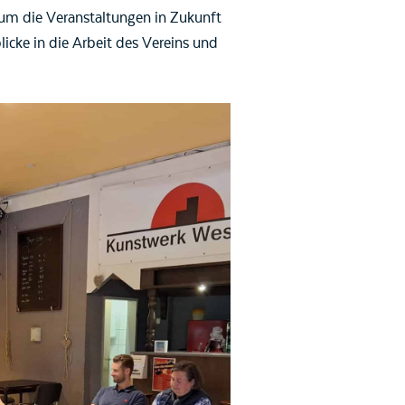
um die Veranstaltungen in Zukunft
icke in die Arbeit des Vereins und