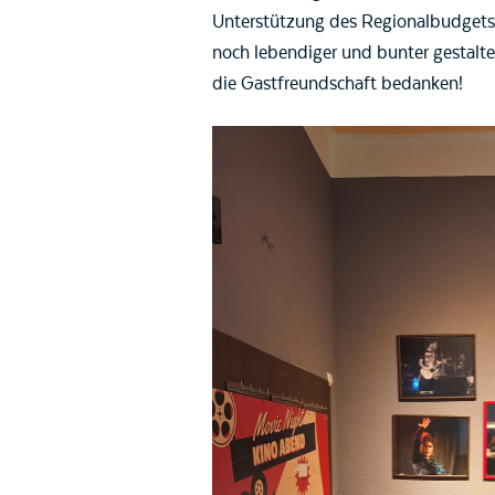
Unterstützung des Regionalbudgets
noch lebendiger und bunter gestalte
die Gastfreundschaft bedanken!