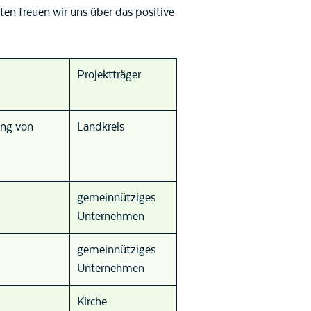
en freuen wir uns über das positive
Projektträger
ung von
Landkreis
gemeinnütziges
Unternehmen
gemeinnütziges
Unternehmen
Kirche