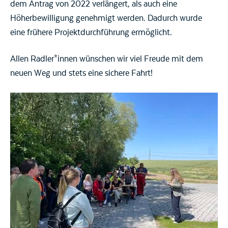
dem Antrag von 2022 verlängert, als auch eine
Höherbewilligung genehmigt werden. Dadurch wurde
eine frühere Projektdurchführung ermöglicht.
Allen Radler*innen wünschen wir viel Freude mit dem
neuen Weg und stets eine sichere Fahrt!