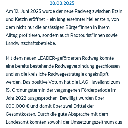
28.08.2025
Am 12. Juni 2025 wurde der neue Radweg zwischen Etzin
und Ketzin eröffnet – ein lang ersehnter Meilenstein, von
dem nicht nur die ansässigen Bürger*innen in ihrem
Alltag profitieren, sondern auch Radtourist*innen sowie
Landwirtschaftsbetriebe.
Mit dem neuen LEADER-geförderten Radweg konnte
eine bereits bestehende Radwegverbindung geschlossen
und an die kreisliche Radwegestrategie angeknüpft
werden. Das positive Votum hat die LAG Havelland zum
15. Ordnungstermin der vergangenen Förderperiode im
Jahr 2022 ausgesprochen. Bewilligt wurden über
600.000 € und damit über zwei Drittel der
Gesamtkosten. Durch die gute Absprache mit dem
Landesamt konnten sowohl der Umsetzungszeitraum aus