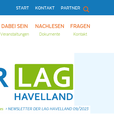
START
KONTAKT
PARTNER
DABEI SEIN
NACHLESEN
FRAGEN
Veranstaltungen
Dokumente
Kontakt
les
>
NEWSLETTER DER LAG HAVELLAND 09/2023