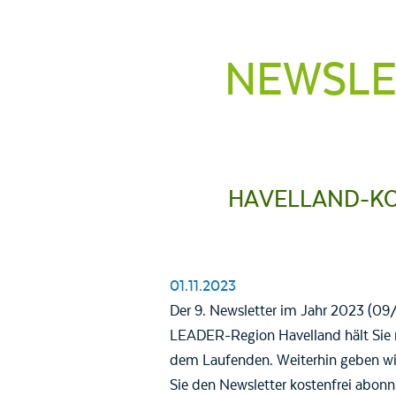
NEWSLE
HAVELLAND-KO
01.11.2023
Der 9. Newsletter im Jahr 2023 (09
LEADER-Region Havelland hält Sie 
dem Laufenden. Weiterhin geben wir
Sie den Newsletter kostenfrei abonni