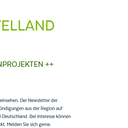
VELLAND
NPROJEKTEN ++
einsehen. Der Newsletter der
ündigungen aus der Region auf
 Deutschland. Bei Interesse können
kt. Melden Sie sich gerne.