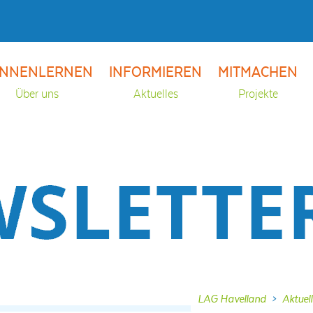
NNENLERNEN
INFORMIEREN
MITMACHEN
Über uns
Aktuelles
Projekte
LAG Havelland
>
Aktuel