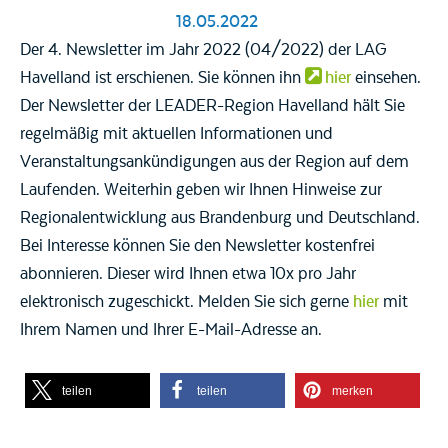
18.05.2022
Der 4. Newsletter im Jahr 2022 (04/2022) der LAG
Havelland ist erschienen. Sie können ihn
hier
einsehen.
Der Newsletter der LEADER-Region Havelland hält Sie
regelmäßig mit aktuellen Informationen und
Veranstaltungsankündigungen aus der Region auf dem
Laufenden. Weiterhin geben wir Ihnen Hinweise zur
Regionalentwicklung aus Brandenburg und Deutschland.
Bei Interesse können Sie den Newsletter kostenfrei
abonnieren. Dieser wird Ihnen etwa 10x pro Jahr
elektronisch zugeschickt. Melden Sie sich gerne
hier
mit
Ihrem Namen und Ihrer E-Mail-Adresse an.
teilen
teilen
merken