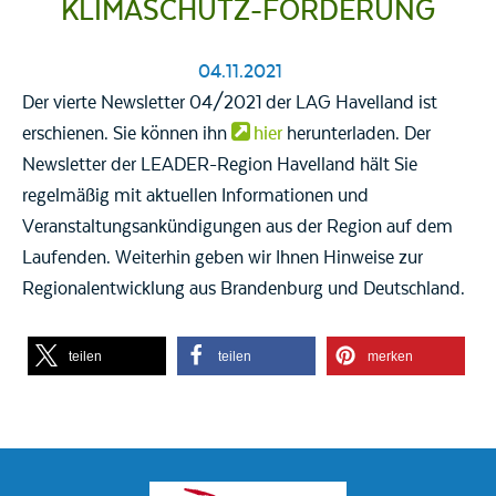
KLIMASCHUTZ-FÖRDERUNG
04.11.2021
Der vierte Newsletter 04/2021 der LAG Havelland ist
erschienen. Sie können ihn
hier
herunterladen. Der
Newsletter der LEADER-Region Havelland hält Sie
regelmäßig mit aktuellen Informationen und
Veranstaltungsankündigungen aus der Region auf dem
Laufenden. Weiterhin geben wir Ihnen Hinweise zur
Regionalentwicklung aus Brandenburg und Deutschland.
teilen
teilen
merken