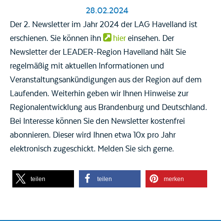
28.02.2024
Der 2. Newsletter im Jahr 2024 der LAG Havelland ist
erschienen. Sie können ihn
hier
einsehen. Der
Newsletter der LEADER-Region Havelland hält Sie
regelmäßig mit aktuellen Informationen und
Veranstaltungsankündigungen aus der Region auf dem
Laufenden. Weiterhin geben wir Ihnen Hinweise zur
Regionalentwicklung aus Brandenburg und Deutschland.
Bei Interesse können Sie den Newsletter kostenfrei
abonnieren. Dieser wird Ihnen etwa 10x pro Jahr
elektronisch zugeschickt. Melden Sie sich gerne.
teilen
teilen
merken