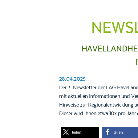
NEWSL
HAVELLANDHE
28.04.2025
Der 3. Newsletter der LAG Havelland
mit aktuellen Informationen und Ve
Hinweise zur Regionalentwicklung a
Dieser wird Ihnen etwa 10x pro Jahr 
teilen
teilen