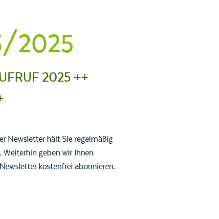
3/2025
FRUF 2025 ++
+
er Newsletter hält Sie regelmäßig
 Weiterhin geben wir Ihnen
Newsletter kostenfrei abonnieren.