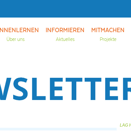
NNENLERNEN
INFORMIEREN
MITMACHEN
Über uns
Aktuelles
Projekte
LAG H