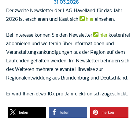
31.03.2026
Der zweite Newsletter der LAG Havelland für das Jahr
2026 ist erschienen und lässt sich
hier
einsehen.
Bei Interesse können Sie den Newsletter
hier
kostenfrei
abonnieren und weiterhin über Informationen und
Veranstaltungsankündigungen aus der Region auf dem
Laufenden gehalten werden. Im Newsletter befinden sich
des Weiteren mehrere relevante Hinweise zur
Regionalentwicklung aus Brandenburg und Deutschland.
Er wird Ihnen etwa 10x pro Jahr elektronisch zugeschickt.
teilen
teilen
merken