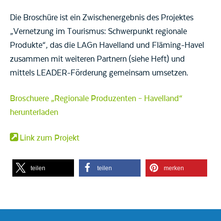
Die Broschüre ist ein Zwischenergebnis des Projektes
„Vernetzung im Tourismus: Schwerpunkt regionale
Produkte“, das die LAGn Havelland und Fläming-Havel
zusammen mit weiteren Partnern (siehe Heft) und
mittels LEADER-Förderung gemeinsam umsetzen.
Broschuere „Regionale Produzenten – Havelland“
herunterladen
Link zum Projekt
teilen
teilen
merken