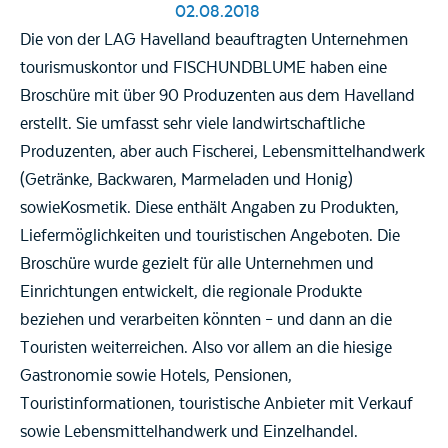
02.08.2018
Die von der LAG Havelland beauftragten Unternehmen
tourismuskontor und FISCHUNDBLUME haben eine
Broschüre mit über 90 Produzenten aus dem Havelland
erstellt. Sie umfasst sehr viele landwirtschaftliche
Produzenten, aber auch Fischerei, Lebensmittelhandwerk
(Getränke, Backwaren, Marmeladen und Honig)
sowieKosmetik. Diese enthält Angaben zu Produkten,
Liefermöglichkeiten und touristischen Angeboten. Die
Broschüre wurde gezielt für alle Unternehmen und
Einrichtungen entwickelt, die regionale Produkte
beziehen und verarbeiten könnten – und dann an die
Touristen weiterreichen. Also vor allem an die hiesige
Gastronomie sowie Hotels, Pensionen,
Touristinformationen, touristische Anbieter mit Verkauf
sowie Lebensmittelhandwerk und Einzelhandel.