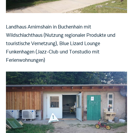
Landhaus Arnimshain in Buchenhain mit
Wildschlachthaus (Nutzung regionaler Produkte und
touristische Vernetzung), Blue Lizard Lounge
Funkenhagen (Jazz-Club und Tonstudio mit
Ferienwohnungen)