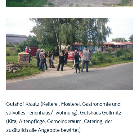
Gutshof Kraatz (Kelterei, Mosterei, Gastronomie und
stilvolles Ferienhaus/-wohnung), Gutshaus Gollmitz
(Kita, Altenpflege, Gemeinderaum, Catering, der
zusätzlich alle Angebote bewirtet)