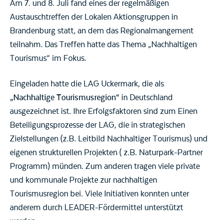
Am 7. und 8. Juli fand eines der regelmäßigen
Austauschtreffen der Lokalen Aktionsgruppen in
Brandenburg statt, an dem das Regionalmangement
teilnahm. Das Treffen hatte das Thema „Nachhaltigen
Tourismus“ im Fokus.
Eingeladen hatte die LAG Uckermark, die als
„Nachhaltige Tourismusregion“
in Deutschland
ausgezeichnet ist. Ihre Erfolgsfaktoren sind zum Einen
Beteiligungsprozesse der LAG, die in strategischen
Zielstellungen (z.B. Leitbild Nachhaltiger Tourismus) und
eigenen strukturellen Projekten ( z.B. Naturpark-Partner
Programm) münden. Zum anderen tragen viele private
und kommunale Projekte zur nachhaltigen
Tourismusregion bei. Viele Initiativen konnten unter
anderem durch LEADER-Fördermittel unterstützt