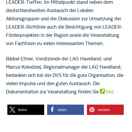
LEADER-Treffen. Im Mittelpunkt stand neben dem
deutschlandweiten Austausch der Lokalen
Aktionsgruppen und der Diskussion zur Umsetzung der
LEADER-Richtlinie auch die Besichtigung von LEADER-
Förderprojekten in der Region sowie die Veranstaltung
von Fachforen zu vielen interessanten Themen.
Bärbel Eitner, Vorsitzende der LAG Havelland, und
Marcus Kolodziej, Regionalmanager der LAG Havelland,
bedanken sich bei der DVS für die gute Organisation, die
vielen Impulse und den guten Austausch. Die
Dokumentation zur Veranstaltung finden Sie
hier
.
teilen
teilen
merken