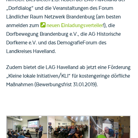
„Dorfdialog“ und die Veranstaltungen des Forum
Ländlicher Raum Netzwerk Brandenburg (am besten
anmelden zum
neuen Einladungsverteiler
!), die
Dorfbewegung Brandenburg e.V., die AG Historische
Dorfkerne e.V. und das DemografieForum des
Landkreises Havelland.
Zudem bietet die LAG Havelland ab jetzt eine Förderung
„Kleine lokale Initiativen/KLI“ für kostengeringe dörfliche
Maßnahmen (Bewerbungsfrist 31.01.2019).