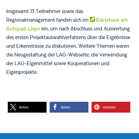
Insgesamt 13 Teilnehmer sowie das
Regionalmanagement fanden sich im
Gästehaus am
Gutspark Liepe
ein, um nach Abschluss und Auswertung
des ersten Projektauswahlverfahrens über die Ergebnisse
und Erkenntnisse zu diskutieren. Weitere Themen waren
die Neugestaltung der LAG-Webseite, die Verwendung
der LAG-Eigenmittel sowie Kooperationen und
Eigenprojekte.
teilen
teilen
merken