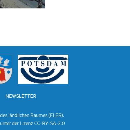
NEWSLETTER
 des ländlichen Raumes (ELER).
e unter der Lizenz CC-BY-SA-2.0