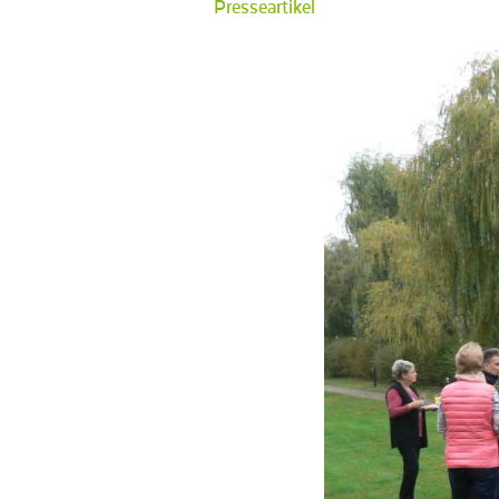
Presseartikel