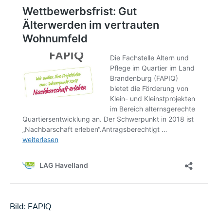
Bild: FAPIQ