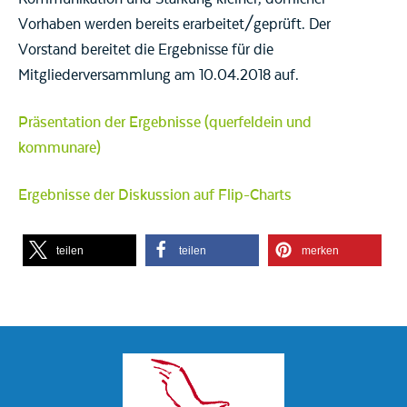
Vorhaben werden bereits erarbeitet/geprüft. Der
Vorstand bereitet die Ergebnisse für die
Mitgliederversammlung am 10.04.2018 auf.
Präsentation der Ergebnisse (querfeldein und
kommunare)
Ergebnisse der Diskussion auf Flip-Charts
teilen
teilen
merken