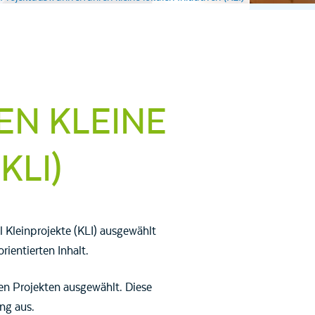
N KLEINE
KLI)
Kleinprojekte (KLI) ausgewählt
ientierten Inhalt.
en Projekten ausgewählt. Diese
ung aus.