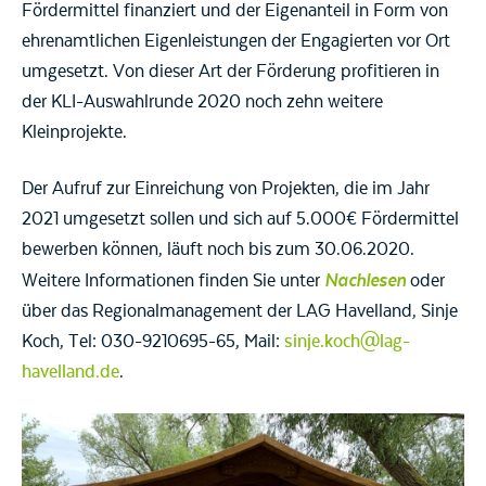
Fördermittel finanziert und der Eigenanteil in Form von
ehrenamtlichen Eigenleistungen der Engagierten vor Ort
umgesetzt. Von dieser Art der Förderung profitieren in
der KLI-Auswahlrunde 2020 noch zehn weitere
Kleinprojekte.
Der Aufruf zur Einreichung von Projekten, die im Jahr
2021 umgesetzt sollen und sich auf 5.000€ Fördermittel
bewerben können, läuft noch bis zum 30.06.2020.
Nachlesen
Weitere Informationen finden Sie unter
oder
über das Regionalmanagement der LAG Havelland, Sinje
Koch, Tel: 030-9210695-65, Mail:
sinje.koch@lag-
havelland.de
.