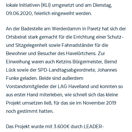
lokale Initiativen (KLI) umgesetzt und am Dienstag,
09.06.2020, feierlich eingeweiht werden.
An der Badestelle am Werderdamm in Paretz hat sich der
Ortsbeirat stark gemacht für die Errichtung einer Schutz-
und Sitzgelegenheit sowie Fahrradständer für die
Bewohner und Besucher des Havelörtchens. Zur
Einweihung waren auch Ketzins Bürgermeister, Bernd
Lück sowie der SPD-Landtagsabgeordnete, Johannes
Funke geladen. Beide sind außerdem
Vorstandsmitglieder der LAG Havelland und konnten so
aus erster Hand miterleben, wie schnell sich das kleine
Projekt umsetzen ließ, für das sie im November 2019
noch gestimmt hatten.
Das Projekt wurde mit 3.600€ durch LEADER-