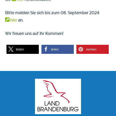
Bitte melden Sie sich bis zum 08. September 2024
hier
an.
Wir freuen uns auf Ihr Kommen!
teilen
teilen
merken