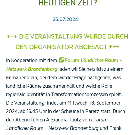
HEUTIGEN ZEIT?
25.07.2024
+++ DIE VERANSTALTUNG WURDE DURCH
DEN ORGANISATOR ABGESAGT +++
Forum Ländlicher Raum –
In Kooperation mit dem
Netzwerk Brandenburg
laden wir Sie herzlich zu einem
Filmabend ein, bei dem wir der Frage nachgehen, was
ländliche Räume zusammenhält und welche Rolle
regionale Identität in Transformationsprozessen spielt.
Die Veranstaltung findet am Mittwoch, 18. September
2024, ab 16.45 Uhr in der Scheune in Paretz statt. Durch
den Abend führen Alexandra Tautz vom
Forum
Ländlicher Raum – Netzwerk Brandenburg
und Frank