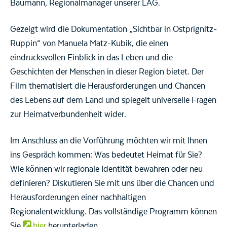
Baumann, Regionalmanager unserer LAG.
Gezeigt wird die Dokumentation „Sichtbar in Ostprignitz-
Ruppin“ von Manuela Matz-Kubik, die einen
eindrucksvollen Einblick in das Leben und die
Geschichten der Menschen in dieser Region bietet. Der
Film thematisiert die Herausforderungen und Chancen
des Lebens auf dem Land und spiegelt universelle Fragen
zur Heimatverbundenheit wider.
Im Anschluss an die Vorführung möchten wir mit Ihnen
ins Gespräch kommen: Was bedeutet Heimat für Sie?
Wie können wir regionale Identität bewahren oder neu
definieren? Diskutieren Sie mit uns über die Chancen und
Herausforderungen einer nachhaltigen
Regionalentwicklung. Das vollständige Programm können
Sie
hier
herunterladen.