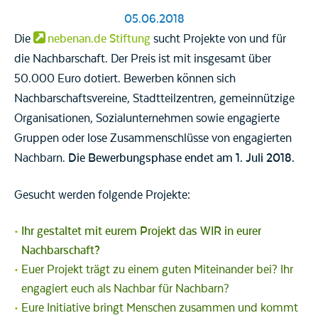
05.06.2018
Die
nebenan.de Stiftung
sucht Projekte von und für
die Nachbarschaft. Der Preis ist mit insgesamt über
50.000 Euro dotiert. Bewerben können sich
Nachbarschaftsvereine, Stadtteilzentren, gemeinnützige
Organisationen, Sozialunternehmen sowie engagierte
Gruppen oder lose Zusammenschlüsse von engagierten
Nachbarn.
Die Bewerbungsphase endet am 1. Juli 2018.
Gesucht werden folgende Projekte:
Ihr gestaltet mit eurem Projekt das WIR in eurer
Nachbarschaft?
Euer Projekt trägt zu einem guten Miteinander bei? Ihr
engagiert euch als Nachbar für Nachbarn?
Eure Initiative bringt Menschen zusammen und kommt