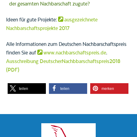
der gesamten Nachbarschaft zugute?
Ideen für gute Projekte:
ausgezeichnete
Nachbarschaftsprojekte 2017
Alle Informationen zum Deutschen Nachbarschaftspreis
finden Sie auf
www.nachbarschaftspreis.de
.
Ausschreibung
DeutscherNachbbarschaftspreis2018
(PDF)
teilen
teilen
merken