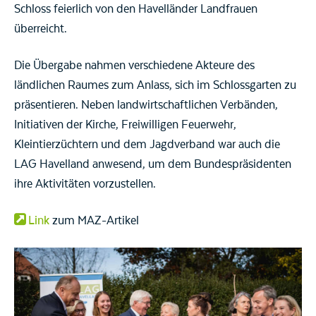
Schloss feierlich von den Havelländer Landfrauen
überreicht.
Die Übergabe nahmen verschiedene Akteure des
ländlichen Raumes zum Anlass, sich im Schlossgarten zu
präsentieren. Neben landwirtschaftlichen Verbänden,
Initiativen der Kirche, Freiwilligen Feuerwehr,
Kleintierzüchtern und dem Jagdverband war auch die
LAG Havelland anwesend, um dem Bundespräsidenten
ihre Aktivitäten vorzustellen.
Link
zum MAZ-Artikel