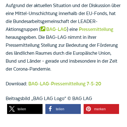
Aufgrund der aktuellen Situation und der Diskussion über
eine Mittel-Umschichtung innerhalb der EU-Fonds, hat
die Bundesarbeitsgemeinschaft der LEADER-
Aktionsgruppen (
BAG-LAG
) eine
Pressemitteilung
herausgegeben. Die BAG-LAG nimmt in ihrer
Pressemitteilung Stellung zur Bedeutung der Förderung
des ländlichen Raumes durch die Europäische Union,
Bund und Länder – gerade und insbesondere in der Zeit
der Corona-Pandemie.
Download:
BAG-LAG-Pressemitteilung 7-5-20
Beitragsbild „BAG LAG Logo“ © BAG LAG
teilen
teilen
merken