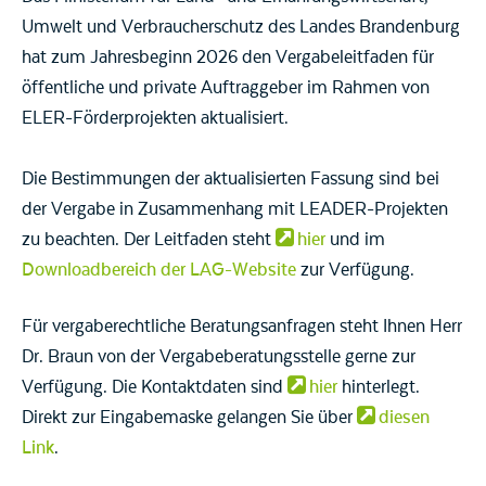
Umwelt und Verbraucherschutz des Landes Brandenburg
hat zum Jahresbeginn 2026 den Vergabeleitfaden für
öffentliche und private Auftraggeber im Rahmen von
ELER-Förderprojekten aktualisiert.
Die Bestimmungen der aktualisierten Fassung sind bei
der Vergabe in Zusammenhang mit LEADER-Projekten
zu beachten. Der Leitfaden steht
hier
und im
Downloadbereich der LAG-Website
zur Verfügung.
Für vergaberechtliche Beratungsanfragen steht Ihnen Herr
Dr. Braun von der Vergabeberatungsstelle gerne zur
Verfügung. Die Kontaktdaten sind
hier
hinterlegt.
Direkt zur Eingabemaske gelangen Sie über
diesen
Link
.