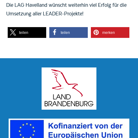
Die LAG Havelland wünscht weiterhin viel Erfolg für die
Umsetzung aller LEADER-Projekte!
teilen
teilen
merken