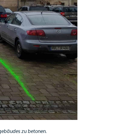
gebäudes zu betonen.