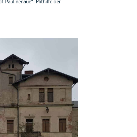
 Paulinenaue“. Mithilfe der