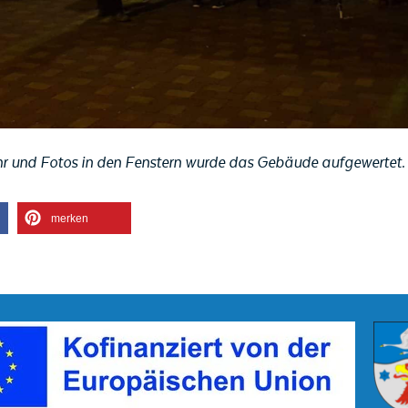
Uhr und Fotos in den Fenstern wurde das Gebäude aufgewertet.
merken