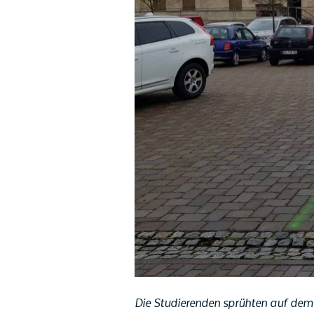
Die Studierenden sprühten auf dem