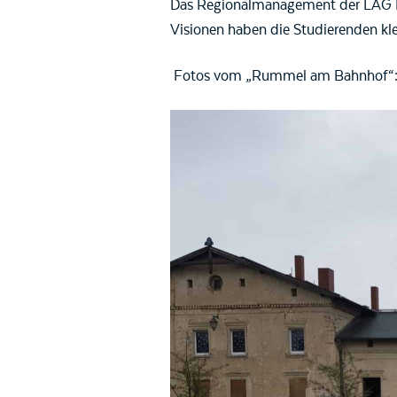
Das Regionalmanagement der LAG Hav
Visionen haben die Studierenden kle
Fotos vom „Rummel am Bahnhof“