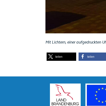
Mit Lichtern, einer aufgedruckten 
teilen
teilen