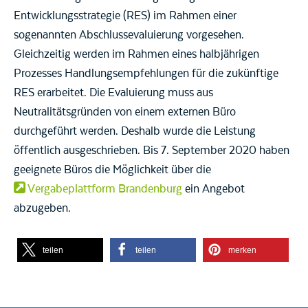
Entwicklungsstrategie (RES) im Rahmen einer
sogenannten Abschlussevaluierung vorgesehen.
Gleichzeitig werden im Rahmen eines halbjährigen
Prozesses Handlungsempfehlungen für die zukünftige
RES erarbeitet. Die Evaluierung muss aus
Neutralitätsgründen von einem externen Büro
durchgeführt werden. Deshalb wurde die Leistung
öffentlich ausgeschrieben. Bis 7. September 2020 haben
geeignete Büros die Möglichkeit über die
Vergabeplattform Brandenburg
ein Angebot
abzugeben.
teilen
teilen
merken