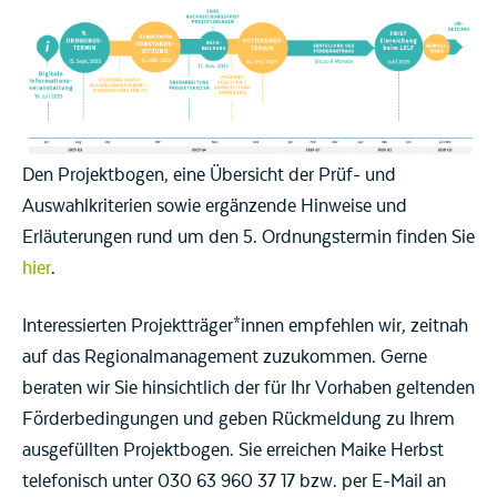
Den Projektbogen, eine Übersicht der Prüf- und
Auswahlkriterien sowie ergänzende Hinweise und
Erläuterungen rund um den 5. Ordnungstermin finden Sie
hier
.
Interessierten Projektträger*innen empfehlen wir, zeitnah
auf das Regionalmanagement zuzukommen. Gerne
beraten wir Sie hinsichtlich der für Ihr Vorhaben geltenden
Förderbedingungen und geben Rückmeldung zu Ihrem
ausgefüllten Projektbogen. Sie erreichen Maike Herbst
telefonisch unter 030 63 960 37 17 bzw. per E-Mail an