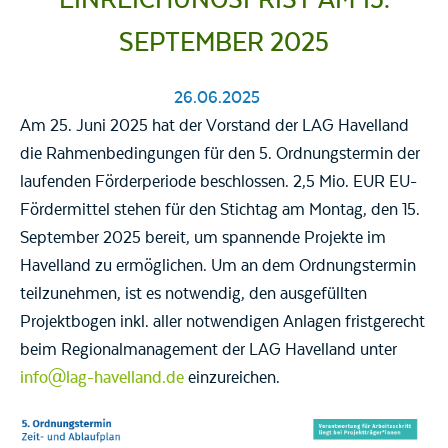
SEPTEMBER 2025
26.06.2025
Am 25. Juni 2025 hat der Vorstand der LAG Havelland
die Rahmenbedingungen für den 5. Ordnungstermin der
laufenden Förderperiode beschlossen. 2,5 Mio. EUR EU-
Fördermittel stehen für den Stichtag am Montag, den 15.
September 2025 bereit, um spannende Projekte im
Havelland zu ermöglichen. Um an dem Ordnungstermin
teilzunehmen, ist es notwendig, den ausgefüllten
Projektbogen inkl. aller notwendigen Anlagen fristgerecht
beim Regionalmanagement der LAG Havelland unter
info@lag-havelland.de
einzureichen.