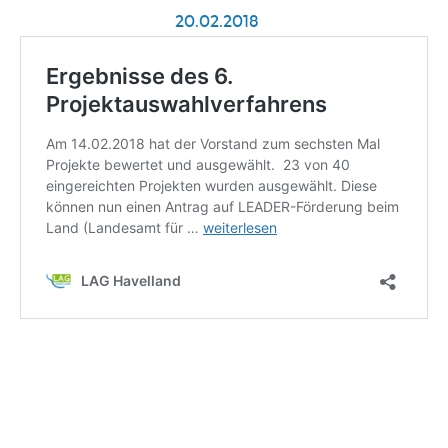
20.02.2018